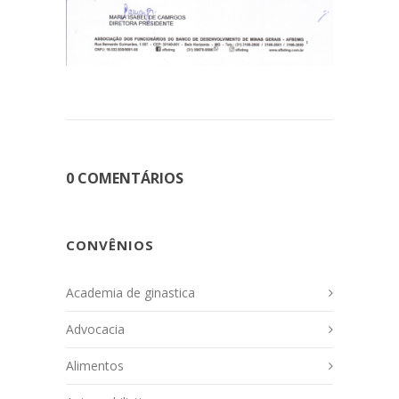
0 COMENTÁRIOS
CONVÊNIOS
Academia de ginastica
Advocacia
Alimentos