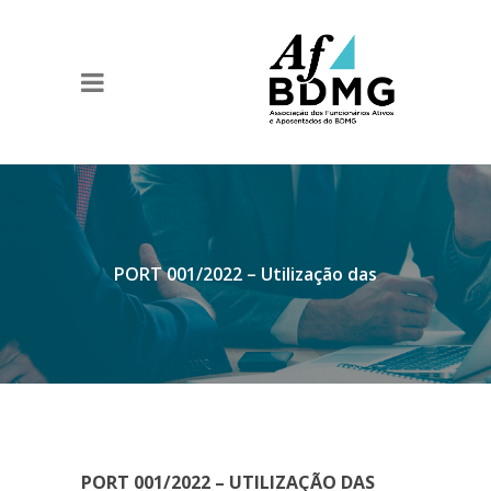
PORT 001/2022 – Utilização das
PORT 001/2022 – UTILIZAÇÃO DAS