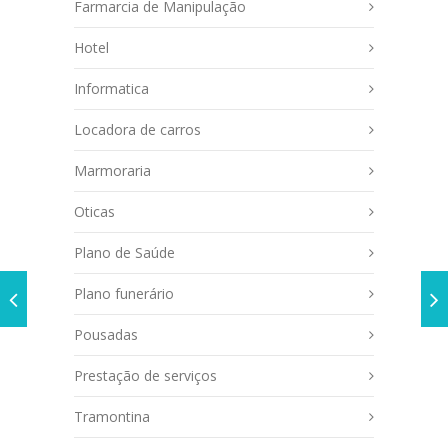
Farmarcia de Manipulação
Hotel
Informatica
Locadora de carros
Marmoraria
Oticas
Plano de Saúde
Plano funerário
Pousadas
Prestação de serviços
Tramontina