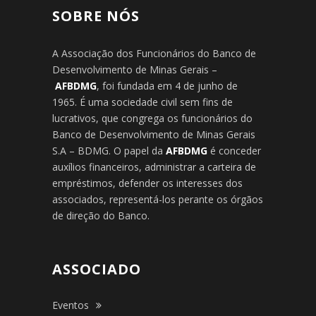
SOBRE NÓS
A Associação dos Funcionários do Banco de
Desenvolvimento de Minas Gerais –
AFBDMG
, foi fundada em 4 de junho de
1965. É uma sociedade civil sem fins de
lucrativos, que congrega os funcionários do
Banco de Desenvolvimento de Minas Gerais
S.A – BDMG. O papel da
AFBDMG
é conceder
auxílios financeiros, administrar a carteira de
empréstimos, defender os interesses dos
associados, representá-los perante os órgãos
de direção do Banco.
ASSOCIADO
Eventos