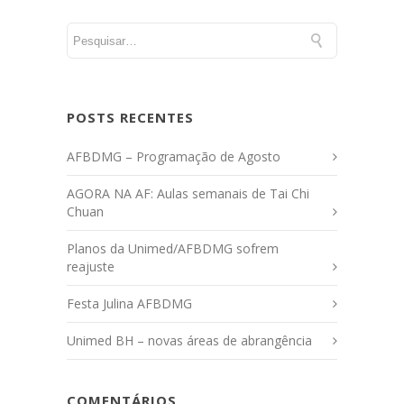
POSTS RECENTES
AFBDMG – Programação de Agosto
AGORA NA AF: Aulas semanais de Tai Chi
Chuan
Planos da Unimed/AFBDMG sofrem
reajuste
Festa Julina AFBDMG
Unimed BH – novas áreas de abrangência
COMENTÁRIOS