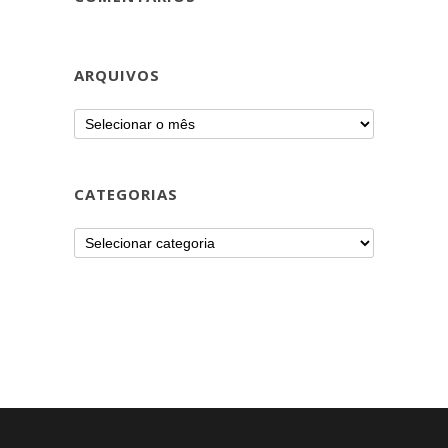
ARQUIVOS
CATEGORIAS