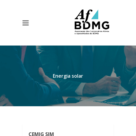
Energia solar
CEMIG SIM