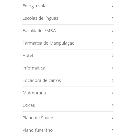
Energia solar
Escolas de línguas
Faculdades/MBA
Farmarcia de Manipulação
Hotel
Informatica
Locadora de carros
Marmoraria
Oticas
Plano de Saúde
Plano funerário