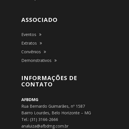
ASSOCIADO
Eventos
Extratos
Convênios
Demonstrativos
INFORMAÇÕES DE
CONTATO
AFBDMG
Rua Bernardo Guimarães, nº 1587
Bairro Lourdes, Belo Horizonte – MG
Tel.: (31) 3166-2666
analuiza@afbdmg.com.br