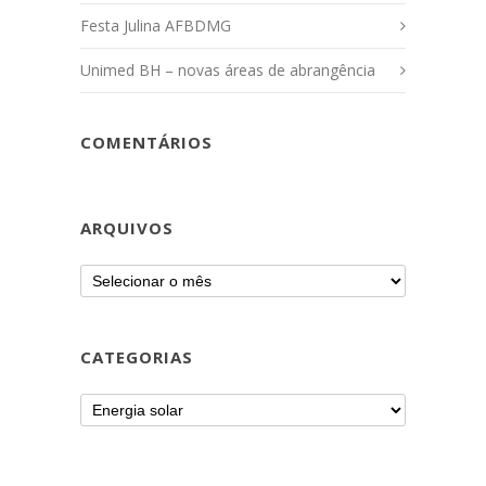
Festa Julina AFBDMG
Unimed BH – novas áreas de abrangência
COMENTÁRIOS
ARQUIVOS
CATEGORIAS