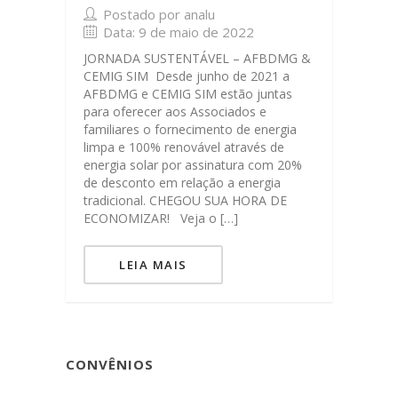
Postado por analu
Data: 9 de maio de 2022
JORNADA SUSTENTÁVEL – AFBDMG &
CEMIG SIM Desde junho de 2021 a
AFBDMG e CEMIG SIM estão juntas
para oferecer aos Associados e
familiares o fornecimento de energia
limpa e 100% renovável através de
energia solar por assinatura com 20%
de desconto em relação a energia
tradicional. CHEGOU SUA HORA DE
ECONOMIZAR! Veja o […]
LEIA MAIS
CONVÊNIOS