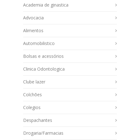
Academia de ginastica
Advocacia
Alimentos
Automobilistico
Bolsas e acessórios
Clinica Odontologica
Clube lazer
Colchões
Colegios
Despachantes
Drogaria/Farmacias