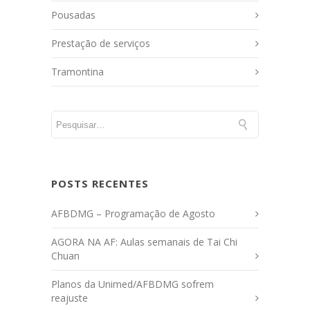
Pousadas
Prestação de serviços
Tramontina
POSTS RECENTES
AFBDMG – Programação de Agosto
AGORA NA AF: Aulas semanais de Tai Chi
Chuan
Planos da Unimed/AFBDMG sofrem
reajuste