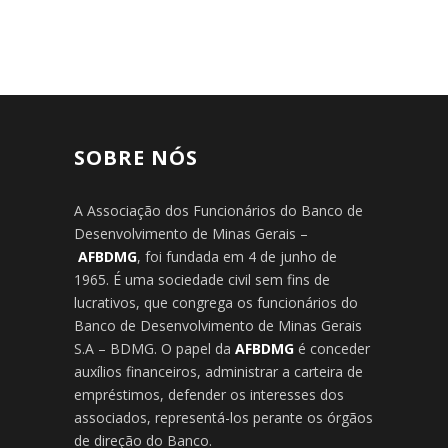
SOBRE NÓS
A Associação dos Funcionários do Banco de
Desenvolvimento de Minas Gerais –
AFBDMG
, foi fundada em 4 de junho de
1965. É uma sociedade civil sem fins de
lucrativos, que congrega os funcionários do
Banco de Desenvolvimento de Minas Gerais
S.A – BDMG. O papel da
AFBDMG
é conceder
auxílios financeiros, administrar a carteira de
empréstimos, defender os interesses dos
associados, representá-los perante os órgãos
de direção do Banco.