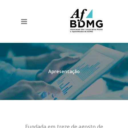
Apresentação
Fundada em treze de agosto de