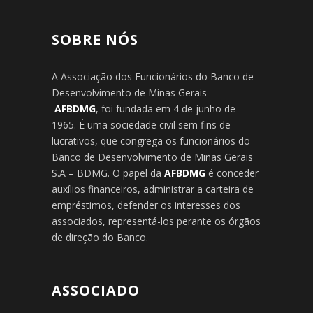
SOBRE NÓS
A Associação dos Funcionários do Banco de
Desenvolvimento de Minas Gerais –
AFBDMG
, foi fundada em 4 de junho de
1965. É uma sociedade civil sem fins de
lucrativos, que congrega os funcionários do
Banco de Desenvolvimento de Minas Gerais
S.A – BDMG. O papel da
AFBDMG
é conceder
auxílios financeiros, administrar a carteira de
empréstimos, defender os interesses dos
associados, representá-los perante os órgãos
de direção do Banco.
ASSOCIADO