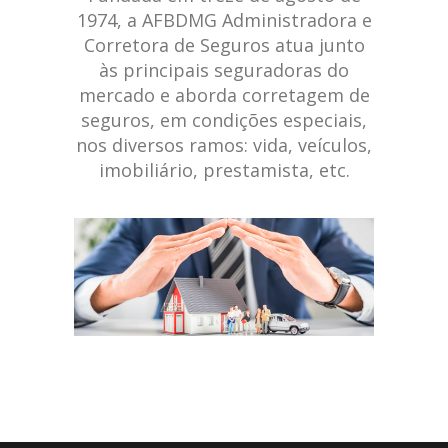
1974, a AFBDMG Administradora e
Corretora de Seguros atua junto
às principais seguradoras do
mercado e aborda corretagem de
seguros, em condições especiais,
nos diversos ramos: vida, veículos,
imobiliário, prestamista, etc.