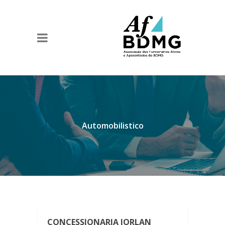
Automobilistico
CONCESSIONARIA JORLAN