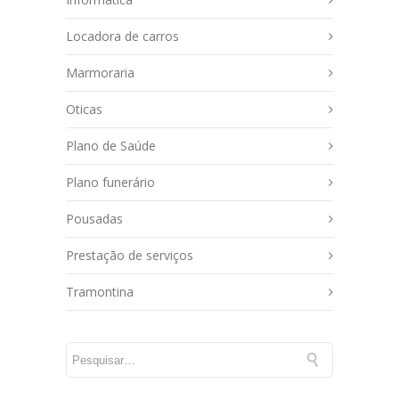
Locadora de carros
Marmoraria
Oticas
Plano de Saúde
Plano funerário
Pousadas
Prestação de serviços
Tramontina