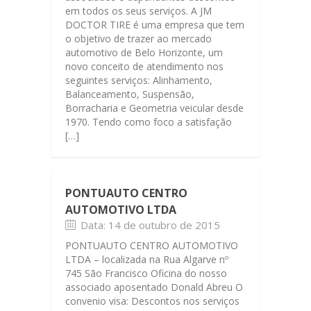
em todos os seus serviços. A JM
DOCTOR TIRE é uma empresa que tem
o objetivo de trazer ao mercado
automotivo de Belo Horizonte, um
novo conceito de atendimento nos
seguintes serviços: Alinhamento,
Balanceamento, Suspensão,
Borracharia e Geometria veicular desde
1970. Tendo como foco a satisfação
[…]
PONTUAUTO CENTRO
AUTOMOTIVO LTDA
Data: 14 de outubro de 2015
PONTUAUTO CENTRO AUTOMOTIVO
LTDA – localizada na Rua Algarve nº
745 São Francisco Oficina do nosso
associado aposentado Donald Abreu O
convenio visa: Descontos nos serviços