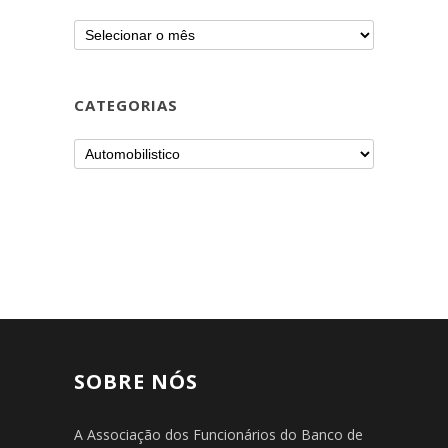
CATEGORIAS
SOBRE NÓS
A Associação dos Funcionários do Banco de