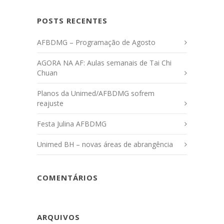
POSTS RECENTES
AFBDMG – Programação de Agosto
AGORA NA AF: Aulas semanais de Tai Chi
Chuan
Planos da Unimed/AFBDMG sofrem
reajuste
Festa Julina AFBDMG
Unimed BH – novas áreas de abrangência
COMENTÁRIOS
ARQUIVOS