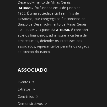
Desenvolvimento de Minas Gerais –
AFBDMG
, foi fundada em 4 de junho de
1965. É uma sociedade civil sem fins de
lucrativos, que congrega os funcionários do
Banco de Desenvolvimento de Minas Gerais
S.A – BDMG. O papel da
AFBDMG
é conceder
auxílios financeiros, administrar a carteira de
empréstimos, defender os interesses dos
associados, representá-los perante os órgãos
de direção do Banco.
ASSOCIADO
Eventos
Extratos
Convênios
Demonstrativos