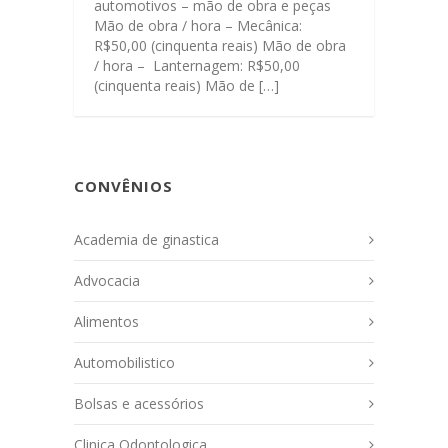
automotivos – mão de obra e peças
Mão de obra / hora – Mecânica:
R$50,00 (cinquenta reais) Mão de obra
/ hora – Lanternagem: R$50,00
(cinquenta reais) Mão de […]
CONVÊNIOS
Academia de ginastica
Advocacia
Alimentos
Automobilistico
Bolsas e acessórios
Clinica Odontologica