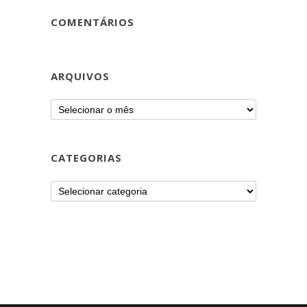
COMENTÁRIOS
ARQUIVOS
CATEGORIAS