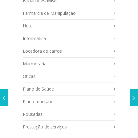
Faculdades/MBA
Farmarcia de Manipulação
Hotel
Informatica
Locadora de carros
Marmoraria
Oticas
Plano de Saúde
Plano funerário
Pousadas
Prestação de serviços