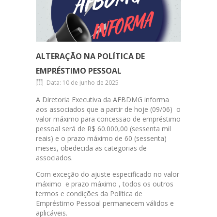
pessoal
ALTERAÇÃO NA POLÍTICA DE
EMPRÉSTIMO PESSOAL
Data: 10 de junho de 2025
A Diretoria Executiva da AFBDMG informa
aos associados que a partir de hoje (09/06) o
valor máximo para concessão de empréstimo
pessoal será de R$ 60.000,00 (sessenta mil
reais) e o prazo máximo de 60 (sessenta)
meses, obedecida as categorias de
associados.
Com exceção do ajuste especificado no valor
máximo e prazo máximo , todos os outros
termos e condições da Política de
Empréstimo Pessoal permanecem válidos e
aplicáveis.