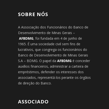
SOBRE NÓS
A Associação dos Funcionários do Banco de
Desenvolvimento de Minas Gerais –
AFBDMG
, foi fundada em 4 de junho de
1965. É uma sociedade civil sem fins de
lucrativos, que congrega os funcionários do
Banco de Desenvolvimento de Minas Gerais
S.A – BDMG. O papel da
AFBDMG
é conceder
auxílios financeiros, administrar a carteira de
empréstimos, defender os interesses dos
associados, representá-los perante os órgãos
de direção do Banco.
ASSOCIADO