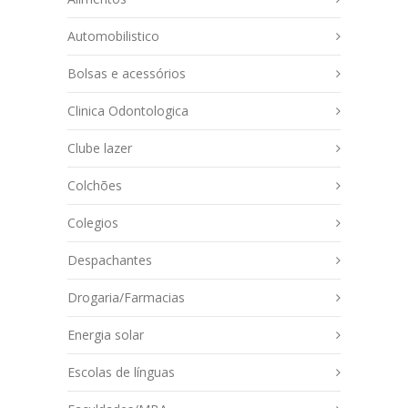
Automobilistico
Bolsas e acessórios
Clinica Odontologica
Clube lazer
Colchões
Colegios
Despachantes
Drogaria/Farmacias
Energia solar
Escolas de línguas