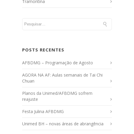
Tramontina
POSTS RECENTES
AFBDMG – Programação de Agosto
AGORA NA AF: Aulas semanais de Tai Chi
Chuan
Planos da Unimed/AFBDMG sofrem
reajuste
Festa Julina AFBDMG
Unimed BH – novas áreas de abrangência