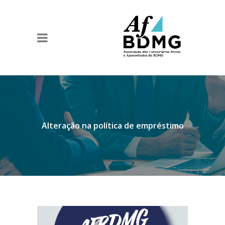
Alteração na política de empréstimo